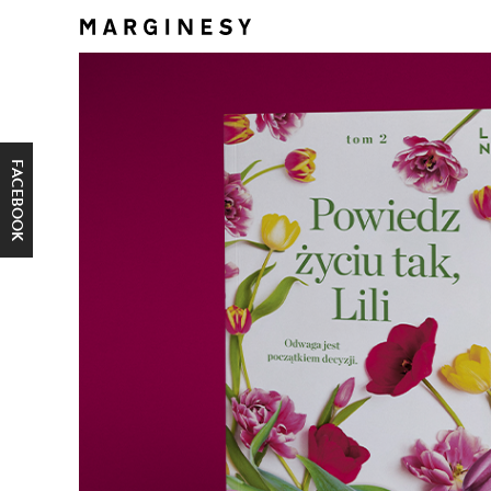
FACEBOOK