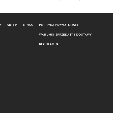
Y
SKLEP
O NAS
POLITYKA PRYWATNOŚCI
WARUNKI SPRZEDAŻY I DOSTAWY
REGULAMIN