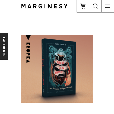
FACEBOOK