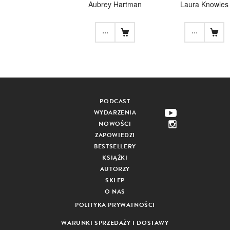
Aubrey Hartman
Laura Knowles
...
...
PODCAST
WYDARZENIA
NOWOŚCI
ZAPOWIEDZI
BESTSELLERY
KSIĄŻKI
AUTORZY
SKLEP
O NAS
POLITYKA PRYWATNOŚCI
WARUNKI SPRZEDAŻY I DOSTAWY