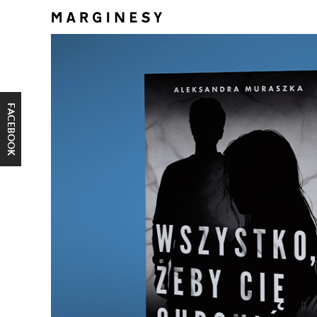
FACEBOOK