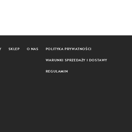
Y
SKLEP
O NAS
POLITYKA PRYWATNOŚCI
WARUNKI SPRZEDAŻY I DOSTAWY
REGULAMIN