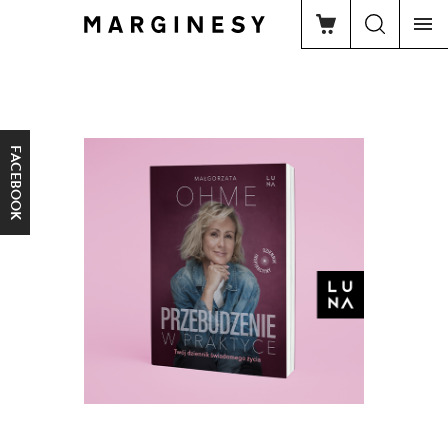
FACEBOOK