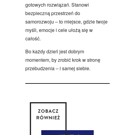
gotowych rozwiązań. Stanowi
bezpieczną przestrzeń do
samorozwoju – to miejsce, gdzie twoje
myśli, emocje i cele ułożą się w
całość.
Bo każdy dzień jest dobrym
momentem, by zrobić krok w stronę
przebudzenia – i samej siebie.
ZOBACZ
RÓWNIEŻ