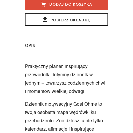
DODAJ DO KOSZYKA
POBIERZ OKŁADKĘ
OPIS
Praktyczny planer, inspirujący
przewodnik i intymny dziennik w
jednym – towarzysz codziennych chwil
i momentów wielkiej odwagi
Dziennik motywacyjny Gosi Ohme to
twoja osobista mapa wędrówki ku
przebudzeniu. Znajdziesz tu nie tylko
kalendarz, afirmacje i inspirujące