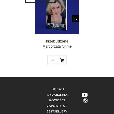
Przebudzone
Małgorzata Ohme
...
PODCAST
WYDARZENIA
NOWOŚCI
ZAPOWIEDZI
BESTSELLERY