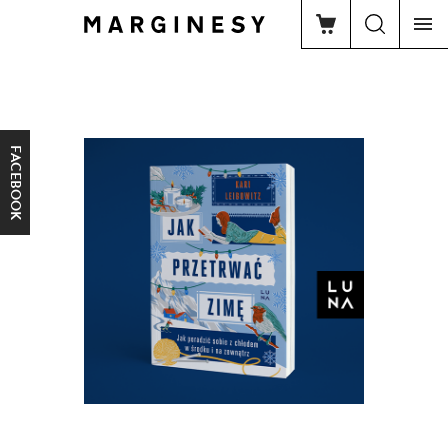
FACEBOOK