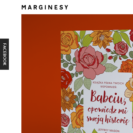
FACEBOOK