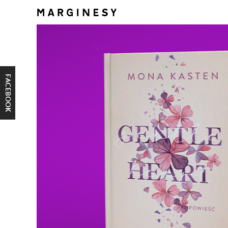
FACEBOOK