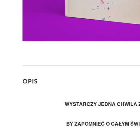
OPIS
WYSTARCZY JEDNA CHWILA Z
BY ZAPOMNIEĆ O CAŁYM ŚWI