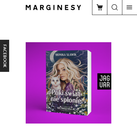
FACEBOOK