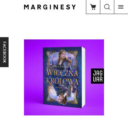
FACEBOOK