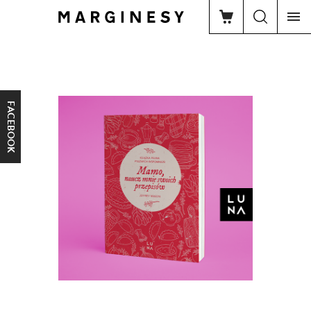
FACEBOOK