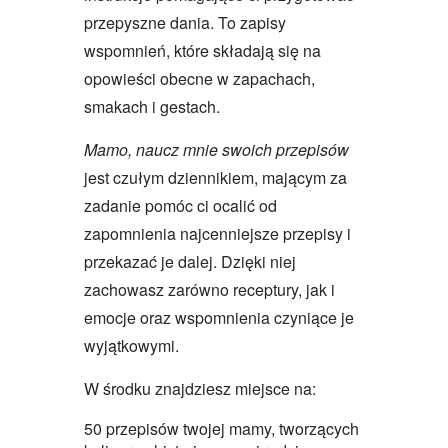
przepyszne dania. To zapisy
wspomnień, które składają się na
opowieści obecne w zapachach,
smakach i gestach.
Mamo, naucz mnie swoich przepisów
jest czułym dziennikiem, mającym za
zadanie pomóc ci ocalić od
zapomnienia najcenniejsze przepisy i
przekazać je dalej. Dzięki niej
zachowasz zarówno receptury, jak i
emocje oraz wspomnienia czyniące je
wyjątkowymi.
W środku znajdziesz miejsce na:
50 przepisów twojej mamy, tworzących