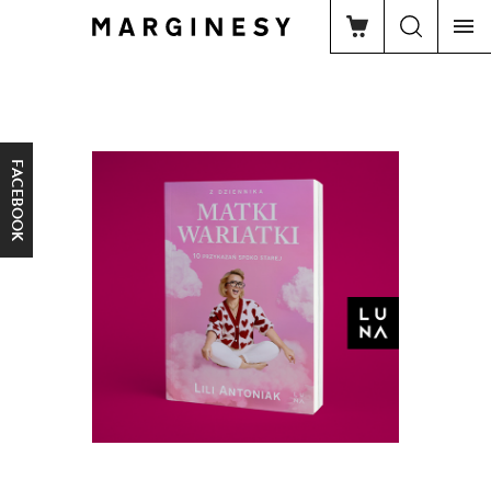
FACEBOOK