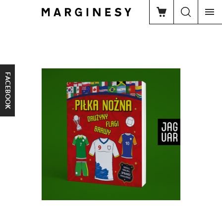
FACEBOOK