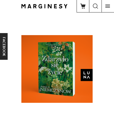
FACEBOOK