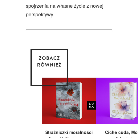
spojrzenia na własne życie z nowej
perspektywy.
ZOBACZ
RÓWNIEŻ
Strażniczki moralności
Ciche cuda, Mo