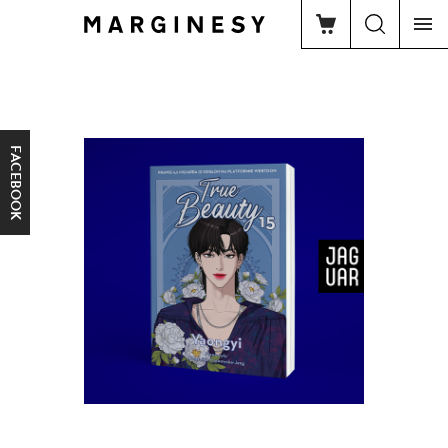
FACEBOOK