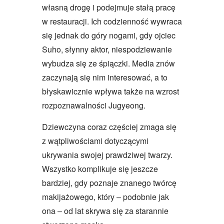
własną drogę i podejmuje stałą pracę
w restauracji. Ich codzienność wywraca
się jednak do góry nogami, gdy ojciec
Suho, słynny aktor, niespodziewanie
wybudza się ze śpiączki. Media znów
zaczynają się nim interesować, a to
błyskawicznie wpływa także na wzrost
rozpoznawalności Jugyeong.
Dziewczyna coraz częściej zmaga się
z wątpliwościami dotyczącymi
ukrywania swojej prawdziwej twarzy.
Wszystko komplikuje się jeszcze
bardziej, gdy poznaje znanego twórcę
makijażowego, który – podobnie jak
ona – od lat skrywa się za starannie