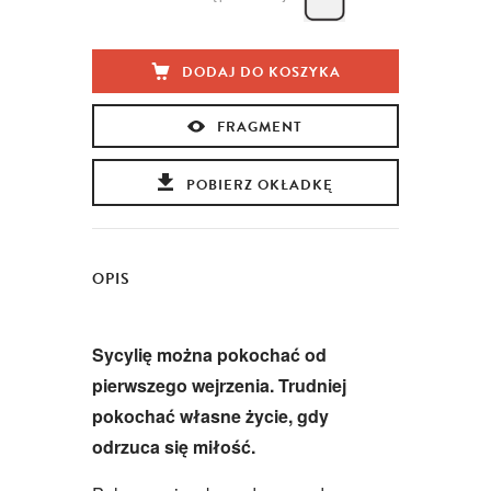
DODAJ DO KOSZYKA
FRAGMENT
POBIERZ OKŁADKĘ
OPIS
Sycylię można pokochać od
pierwszego wejrzenia. Trudniej
pokochać własne życie, gdy
odrzuca się miłość.