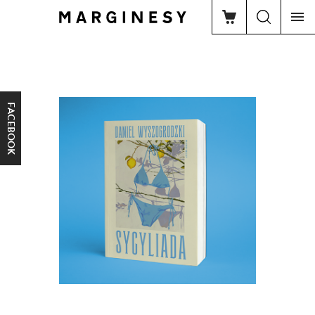
FACEBOOK