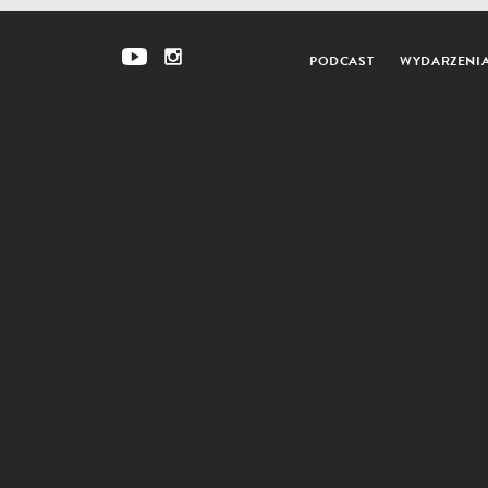
PODCAST
WYDARZENI