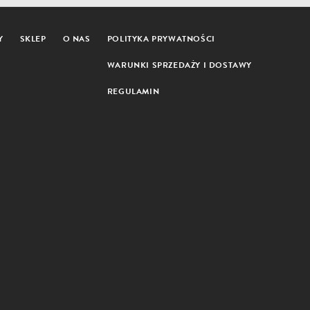
Y
SKLEP
O NAS
POLITYKA PRYWATNOŚCI
WARUNKI SPRZEDAŻY I DOSTAWY
REGULAMIN