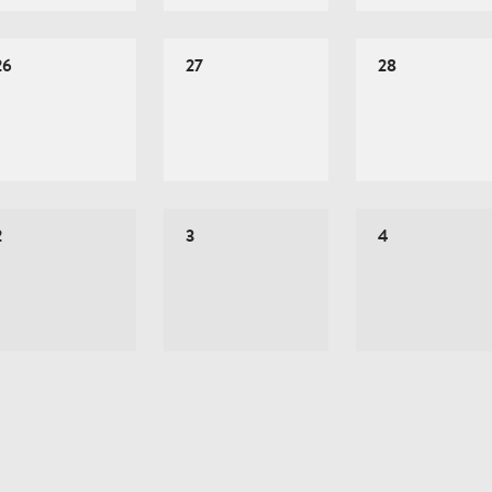
26
27
28
2
3
4