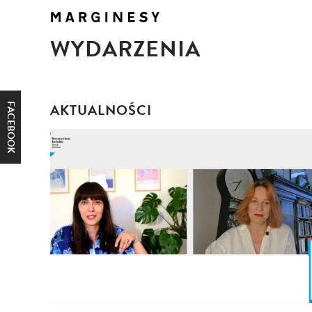
WYDARZENIA
AKTUALNOŚCI
FACEBOOK