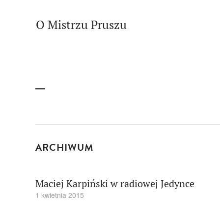
O Mistrzu Pruszu
ARCHIWUM
Maciej Karpiński w radiowej Jedynce
1 kwietnia 2015