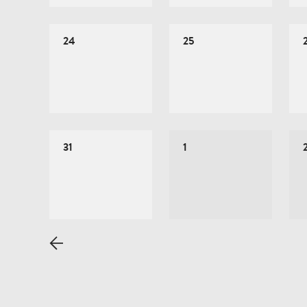
24
25
31
1