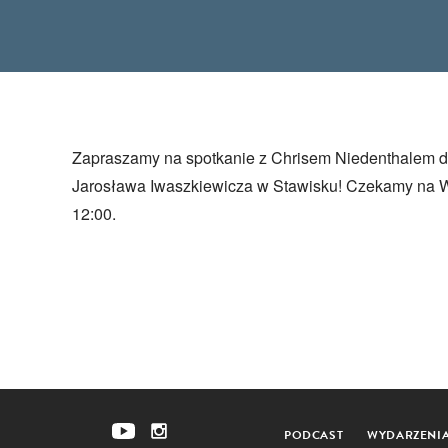
Zapraszamy na spotkanie z Chrisem Niedenthalem d
Jarosława Iwaszkiewicza w Stawisku! Czekamy na W
12:00.
PODCAST
WYDARZENI