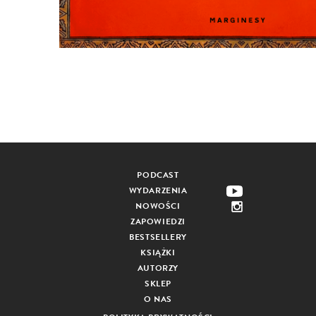
PODCAST
WYDARZENIA
NOWOŚCI
ZAPOWIEDZI
BESTSELLERY
KSIĄŻKI
AUTORZY
SKLEP
O NAS