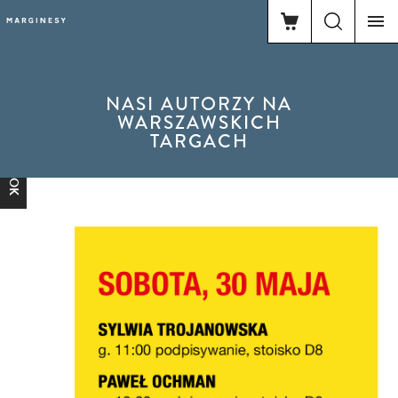
NASI AUTORZY NA
WARSZAWSKICH
TARGACH
FACEBOOK