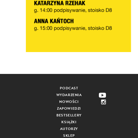
PODCAST
WYDARZENIA
NOWOŚCI
ZAPOWIEDZI
BESTSELLERY
KSIĄŻKI
AUTORZY
SKLEP