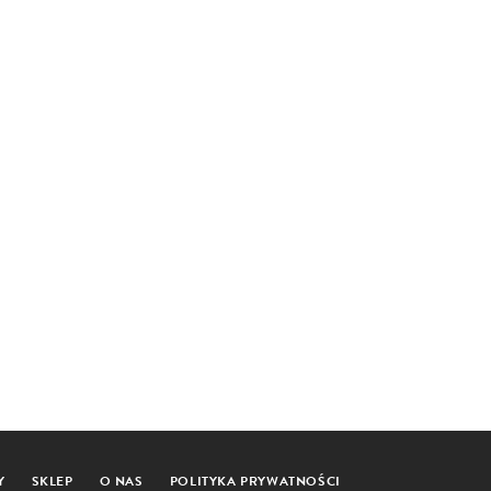
Y
SKLEP
O NAS
POLITYKA PRYWATNOŚCI