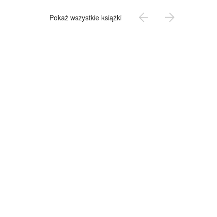
Pokaż wszystkie książki