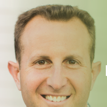
FACEBOOK