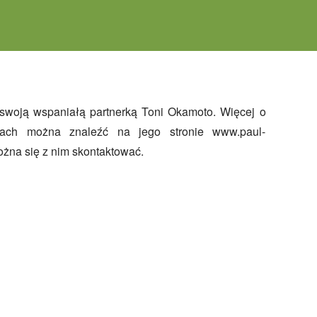
ożna się z nim skontaktować.