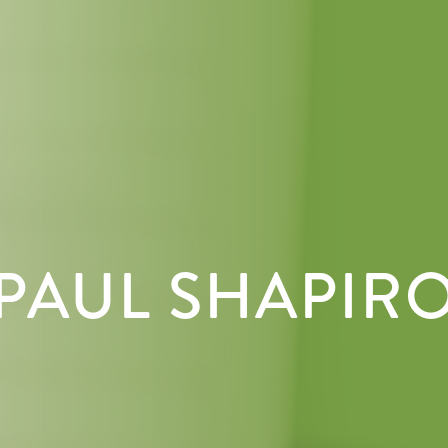
PAUL SHAPIR