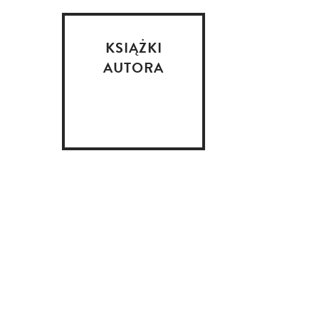
KSIĄŻKI
AUTORA