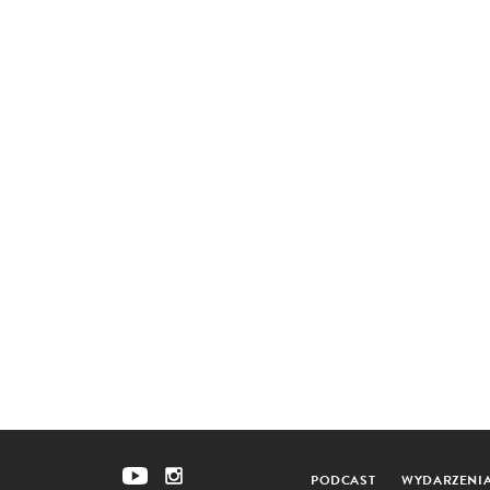
PODCAST
WYDARZENI