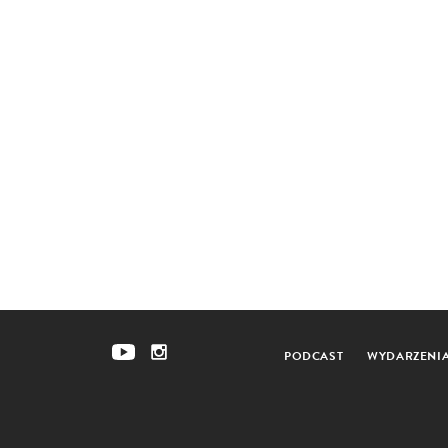
PODCAST
WYDARZENI