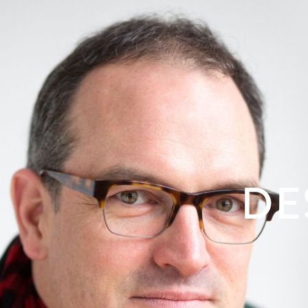
FACEBOOK
DE