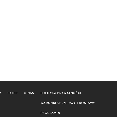
Y
SKLEP
O NAS
POLITYKA PRYWATNOŚCI
WARUNKI SPRZEDAŻY I DOSTAWY
REGULAMIN