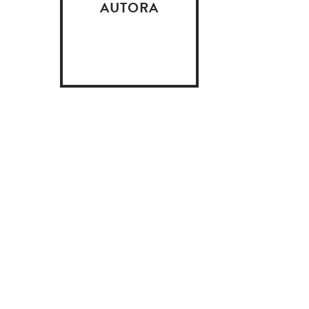
AUTORA