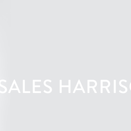
SALES HARRI