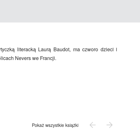
licach Nevers we Francji.
Pokaż wszystkie książki