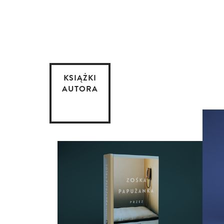
KSIĄŻKI
AUTORA