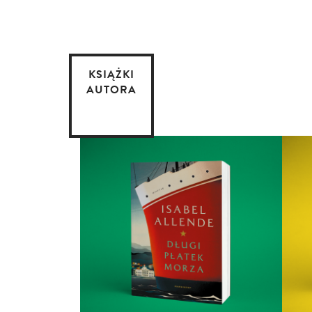
KSIĄŻKI
AUTORA