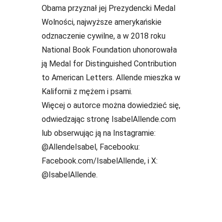
Obama przyznał jej Prezydencki Medal
Wolności, najwyższe amerykańskie
odznaczenie cywilne, a w 2018 roku
National Book Foundation uhonorowała
ją Medal for Distinguished Contribution
to American Letters. Allende mieszka w
Kalifornii z mężem i psami.
Więcej o autorce można dowiedzieć się,
odwiedzając stronę IsabelAllende.com
lub obserwując ją na Instagramie:
@AllendeIsabel, Facebooku:
Facebook.com/IsabelAllende, i X:
@IsabelAllende.