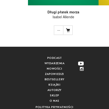
Długi płatek morza
Isabel Allende
...
PODCAST
WYDARZENIA
NOWOŚCI
ZAPOWIEDZI
BESTSELLERY
KSIĄŻKI
AUTORZY
SKLEP
O NAS
POLITYKA PRYWATNOŚCI