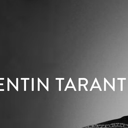
ENTIN TARANT