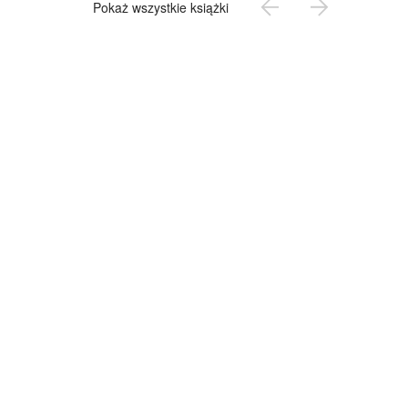
Pokaż wszystkie książki