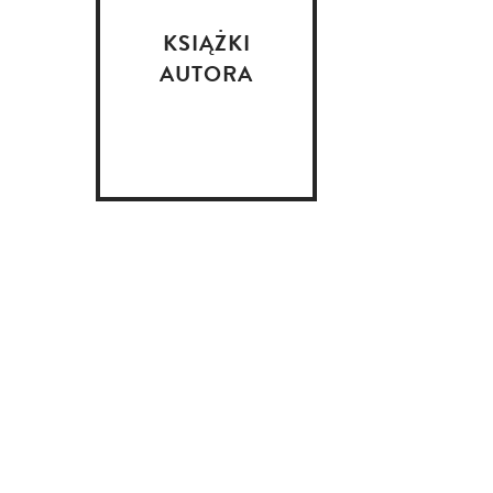
KSIĄŻKI
AUTORA