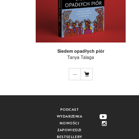
Siedem opadłych piór
Tanya Talaga
...
PODCAST
WYDARZENIA
NOWOŚCI
ZAPOWIEDZI
BESTSELLERY