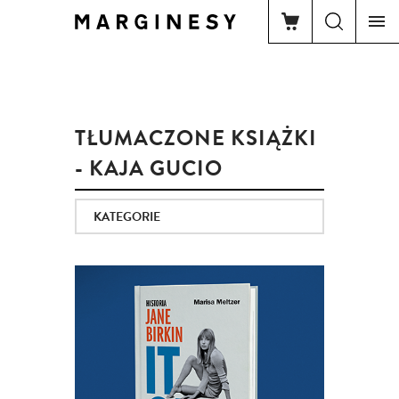
TŁUMACZONE KSIĄŻKI
- KAJA GUCIO
KATEGORIE