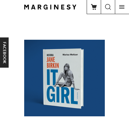
FACEBOOK