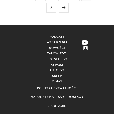
7
PODCAST
WYDARZENIA
NOWOŚCI
ZAPOWIEDZI
BESTSELLERY
KSIĄŻKI
AUTORZY
SKLEP
O NAS
POLITYKA PRYWATNOŚCI
WARUNKI SPRZEDAŻY I DOSTAWY
REGULAMIN