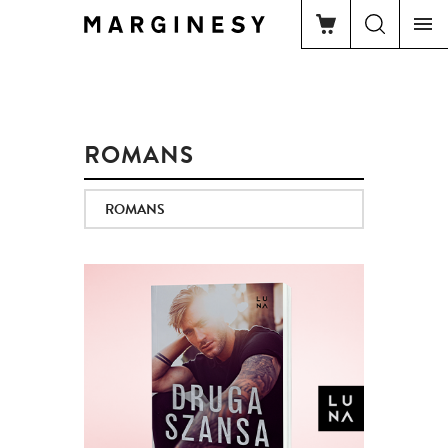
ROMANS
ROMANS