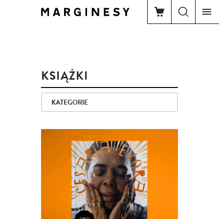
KSIĄŻKI
KATEGORIE