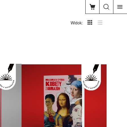
Widok: