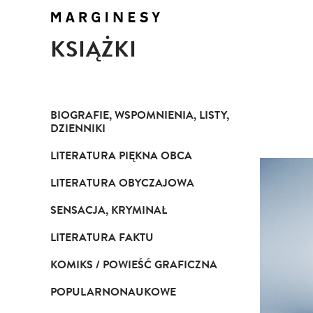
KSIĄŻKI
BIOGRAFIE, WSPOMNIENIA, LISTY,
DZIENNIKI
LITERATURA PIĘKNA OBCA
LITERATURA OBYCZAJOWA
SENSACJA, KRYMINAŁ
LITERATURA FAKTU
KOMIKS / POWIEŚĆ GRAFICZNA
POPULARNONAUKOWE