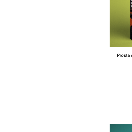
Prosta 