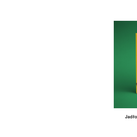
Jadło