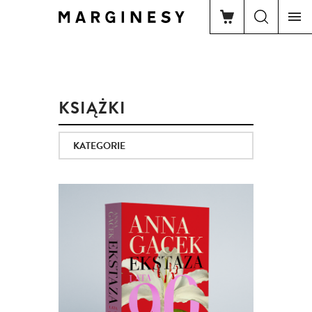
KSIĄŻKI
KATEGORIE