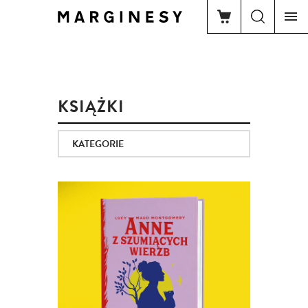
KSIĄŻKI
KATEGORIE