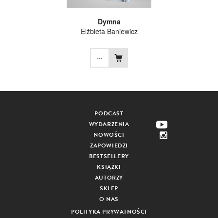
Dymna
Elżbieta Baniewicz
...
PODCAST
WYDARZENIA
NOWOŚCI
ZAPOWIEDZI
BESTSELLERY
KSIĄŻKI
AUTORZY
SKLEP
O NAS
POLITYKA PRYWATNOŚCI