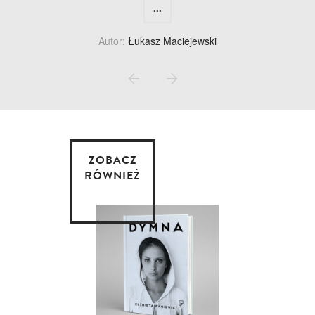
...
Autor:
Łukasz Maciejewski
ZOBACZ
RÓWNIEŻ