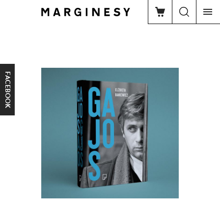
FACEBOOK