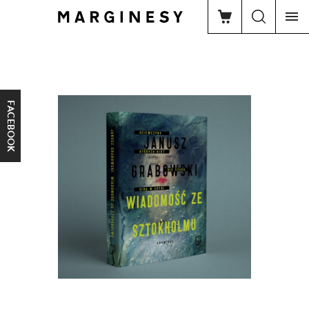
FACEBOOK