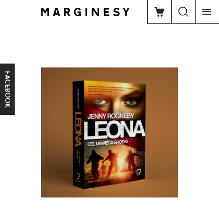
FACEBOOK