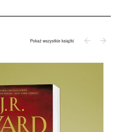
Pokaż wszystkie książki