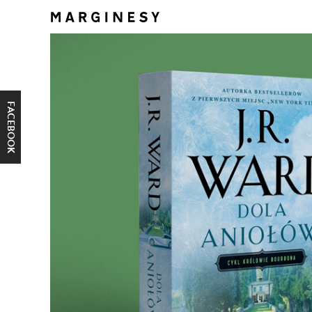
FACEBOOK