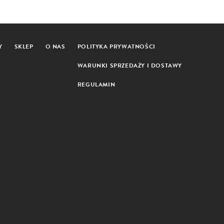
Y
SKLEP
O NAS
POLITYKA PRYWATNOŚCI
WARUNKI SPRZEDAŻY I DOSTAWY
REGULAMIN