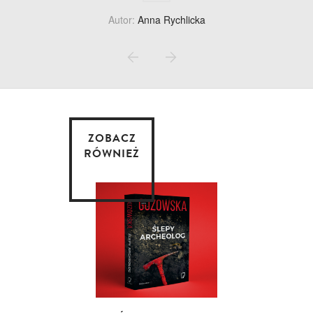
Autor:
Anna Rychlicka
ZOBACZ
RÓWNIEŻ