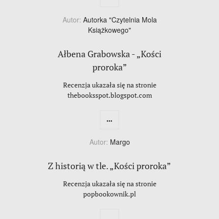
Autor:
Autorka "Czytelnia Mola
Książkowego"
Ałbena Grabowska - „Kości
proroka”
Recenzja ukazała się na stronie
thebooksspot.blogspot.com
...
Autor:
Margo
Z historią w tle. „Kości proroka”
Recenzja ukazała się na stronie
popbookownik.pl
...