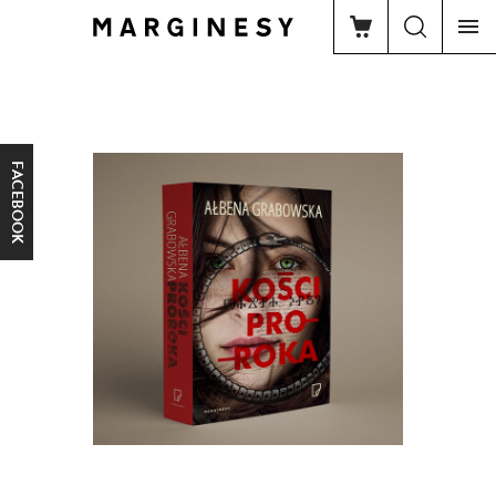
FACEBOOK