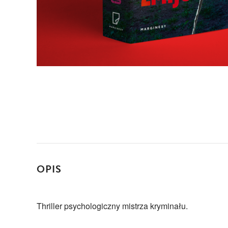
OPIS
Thriller psychologiczny mistrza kryminału.