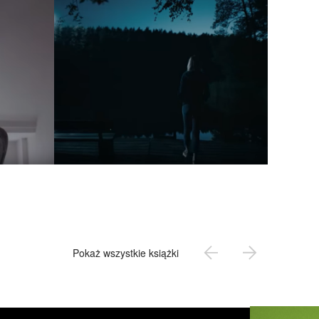
Pokaż wszystkie książki