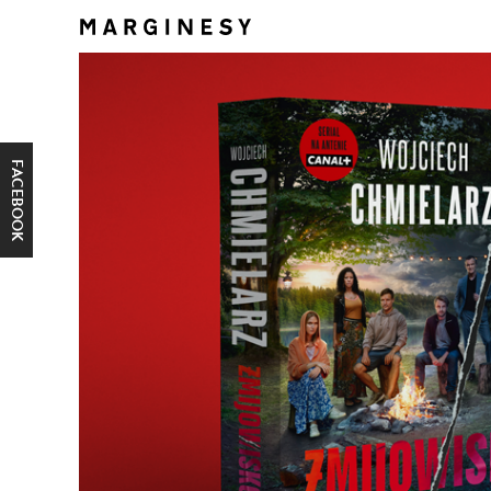
FACEBOOK