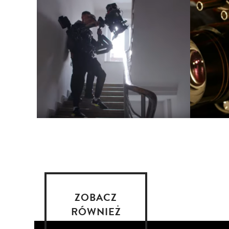
ZOBACZ
RÓWNIEŻ