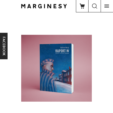
FACEBOOK