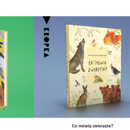
Co mówią zwierzęta?