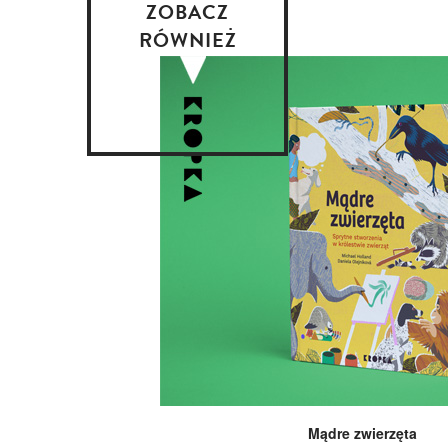
ZOBACZ
RÓWNIEŻ
Mądre zwierzęta