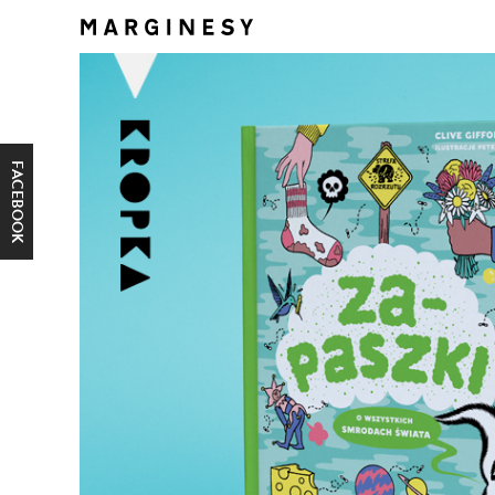
FACEBOOK