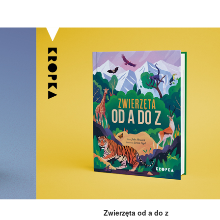
Zwierzęta od a do z