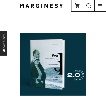
FACEBOOK