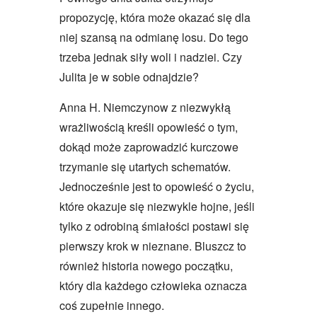
propozycję, która może okazać się dla
niej szansą na odmianę losu. Do tego
trzeba jednak siły woli i nadziei. Czy
Julita je w sobie odnajdzie?
Anna H. Niemczynow z niezwykłą
wrażliwością kreśli opowieść o tym,
dokąd może zaprowadzić kurczowe
trzymanie się utartych schematów.
Jednocześnie jest to opowieść o życiu,
które okazuje się niezwykle hojne, jeśli
tylko z odrobiną śmiałości postawi się
pierwszy krok w nieznane. Bluszcz to
również historia nowego początku,
który dla każdego człowieka oznacza
coś zupełnie innego.