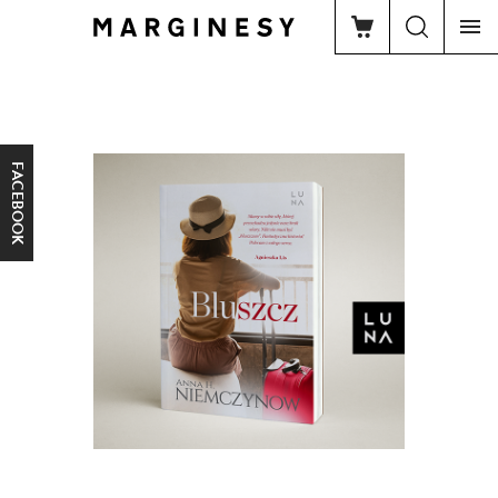
FACEBOOK