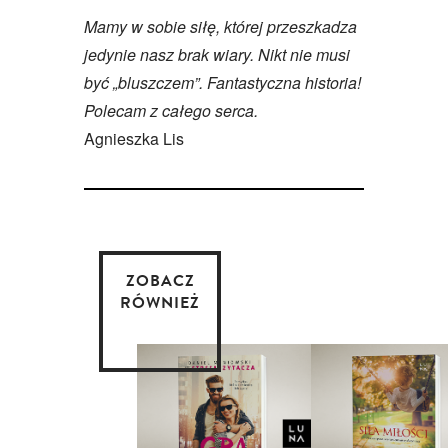
Mamy w sobie siłę, której przeszkadza
jedynie nasz brak wiary. Nikt nie musi
być „bluszczem”. Fantastyczna historia!
Polecam z całego serca.
Agnieszka Lis
ZOBACZ
RÓWNIEŻ