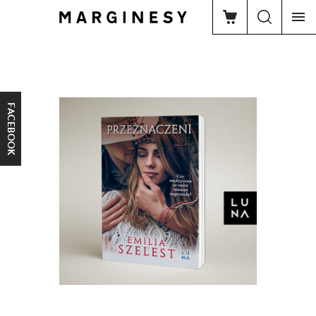
FACEBOOK