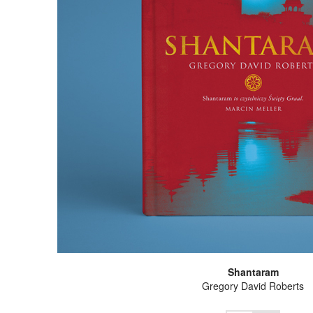
Shantaram
Gregory David Roberts