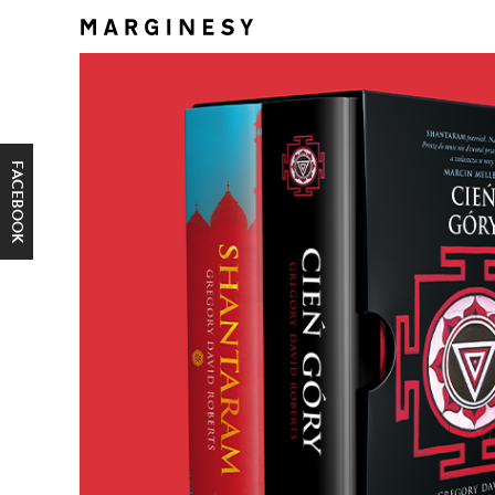
FACEBOOK