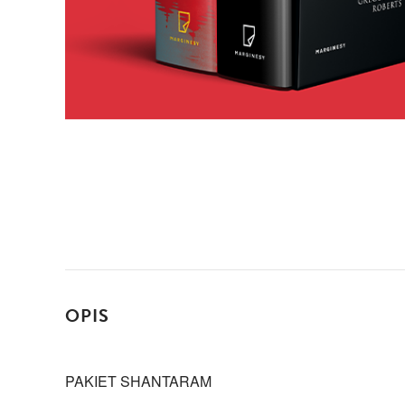
OPIS
PAKIET SHANTARAM