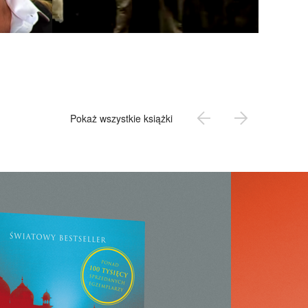
Pokaż wszystkie książki