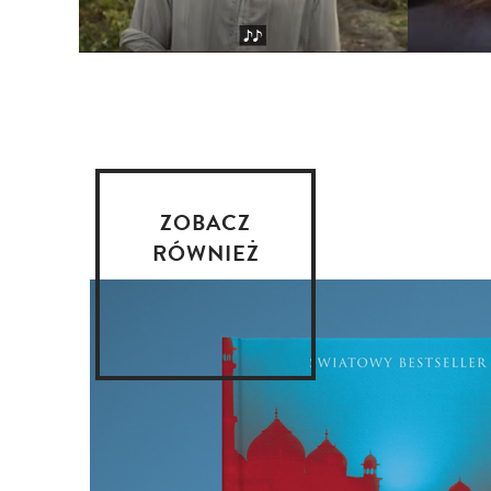
ZOBACZ
RÓWNIEŻ