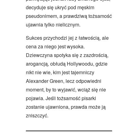
decyduje się ukryć pod męskim
pseudonimem, a prawdziwą tożsamość
ujawnia tylko nielicznym.
Sukces przychodzi jej z łatwością, ale
cena za niego jest wysoka.
Dziewczyna spotyka się z zazdrością,
arogancją, obłudą Hollywoodu, gdzie
nikt nie wie, kim jest tajemniczy
Alexander Green, lecz odpowiedni
moment, by to wyjawić, wciąż się nie
pojawia. Jeśli tożsamość pisarki
zostanie ujawniona, prawda może ją
zniszczyć.