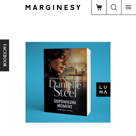
FACEBOOK