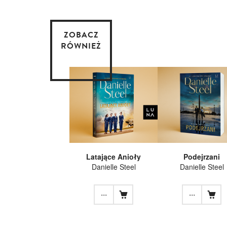
ZOBACZ
RÓWNIEŻ
Latające Anioły
Podejrzani
Danielle Steel
Danielle Steel
...
...