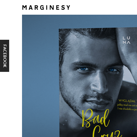
FACEBOOK