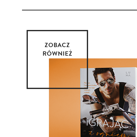
ZOBACZ
RÓWNIEŻ