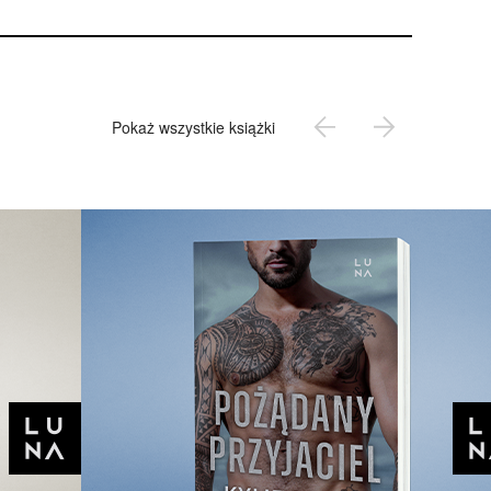
Pokaż wszystkie książki