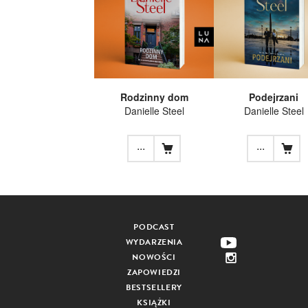
Rodzinny dom
Podejrzani
Danielle Steel
Danielle Steel
...
...
PODCAST
WYDARZENIA
NOWOŚCI
ZAPOWIEDZI
BESTSELLERY
KSIĄŻKI