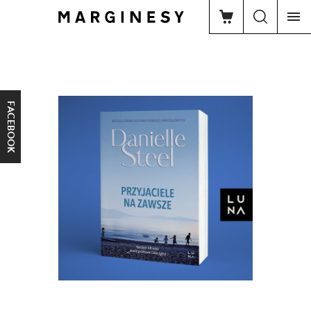
FACEBOOK