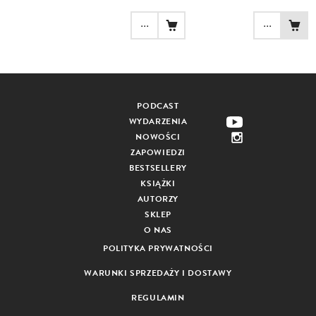
...
...
PODCAST
WYDARZENIA
NOWOŚCI
ZAPOWIEDZI
BESTSELLERY
KSIĄŻKI
AUTORZY
SKLEP
O NAS
POLITYKA PRYWATNOŚCI
WARUNKI SPRZEDAŻY I DOSTAWY
REGULAMIN