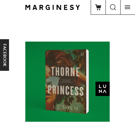
FACEBOOK