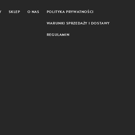
Y
SKLEP
O NAS
POLITYKA PRYWATNOŚCI
WARUNKI SPRZEDAŻY I DOSTAWY
REGULAMIN