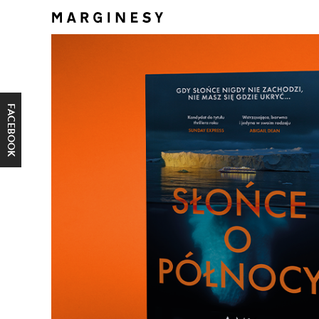
FACEBOOK